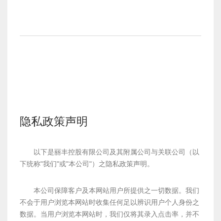
隐私政策声明
以下是丽丰控股有限公司及其附属公司与关联公司（以
下统称"我们"或"本公司"）之隐私政策声明。
本公司保障客户及本网站用户所提供之一切数据。我们
不会于用户浏览本网站时收集任何足以辨识用户个人身份之
数据。当用户浏览本网站时，我们仅将其录入点击率，并不