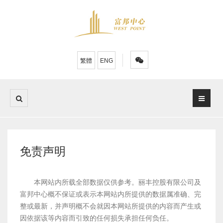
繁體
ENG
免责声明
本网站内所载全部数据仅供参考。丽丰控股有限公司及
富邦中心概不保证或表示本网站内所提供的数据属准确、完
整或最新，并声明概不会就因本网站所提供的内容而产生或
因依据该等内容而引致的任何损失承担任何负任。